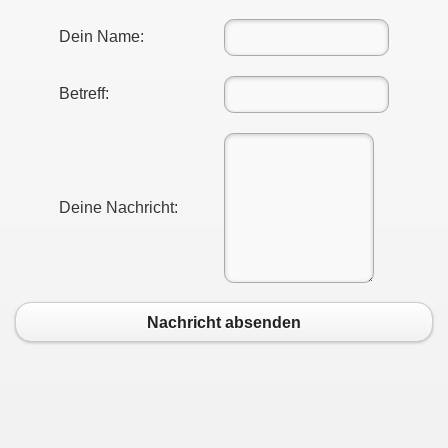
Dein Name:
Betreff:
Deine Nachricht:
Nachricht absenden